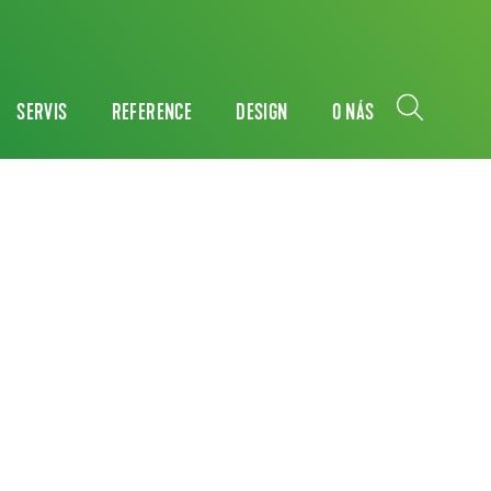
SERVIS
REFERENCE
DESIGN
O NÁS