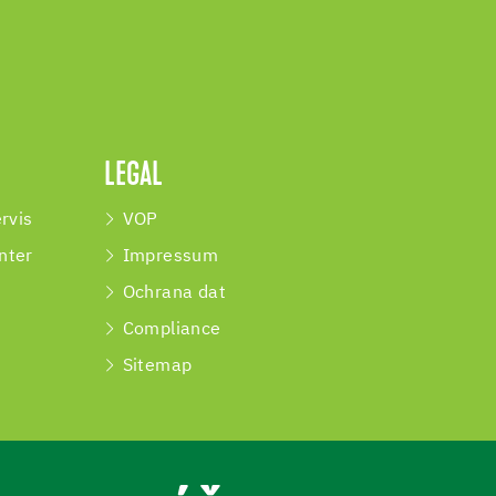
LEGAL
rvis
VOP
nter
Impressum
Ochrana dat
Compliance
Sitemap