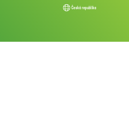
Česká republika