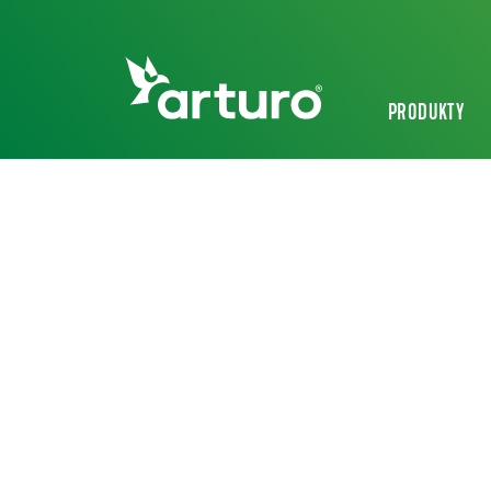
PRODUKTY