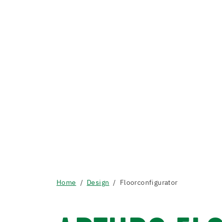
Home
Design
Floorconfigurator