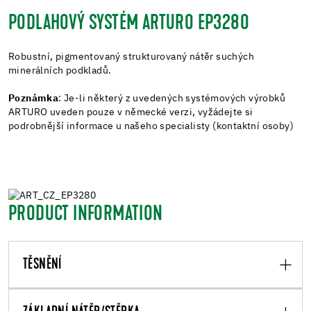
PODLAHOVÝ SYSTÉM ARTURO EP3280
Robustní, pigmentovaný strukturovaný nátěr suchých
minerálních podkladů.
Poznámka
: Je-li některý z uvedených systémových výrobků
ARTURO uveden pouze v německé verzi, vyžádejte si
podrobnější informace u našeho specialisty (kontaktní osoby)
PRODUCT INFORMATION
TĚSNĚNÍ