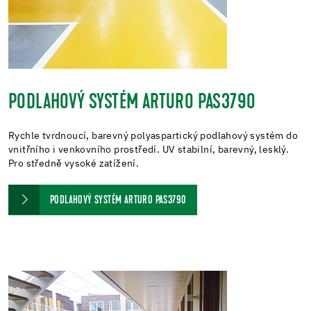
PODLAHOVÝ SYSTÉM ARTURO PAS3790
Rychle tvrdnoucí, barevný polyaspartický podlahový systém do
vnitřního i venkovního prostředí. UV stabilní, barevný, lesklý.
Pro středně vysoké zatížení.
PODLAHOVÝ SYSTÉM ARTURO PAS3790