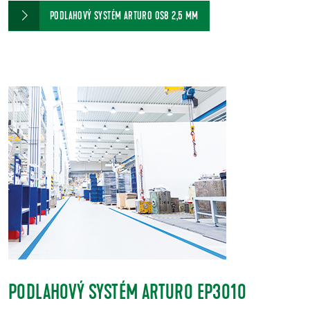
PODLAHOVÝ SYSTÉM ARTURO OS8 2,5 MM
PODLAHOVÝ SYSTÉM ARTURO EP3010