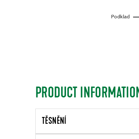
Podklad
PRODUCT INFORMATIO
TĚSNĚNÍ