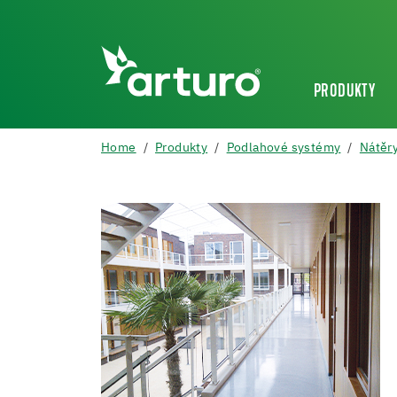
PRODUKTY
Home
Produkty
Podlahové systémy
Nátěry