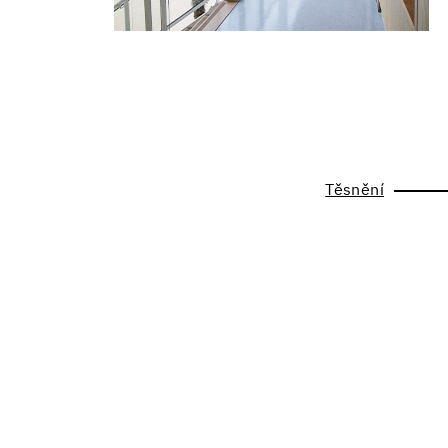
Těsnění