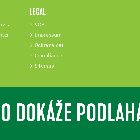
LEGAL
rvis
VOP
nter
Impressum
Ochrana dat
Compliance
Sitemap
O DOKÁŽE PODLAH