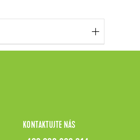
KONTAKTUJTE NÁS