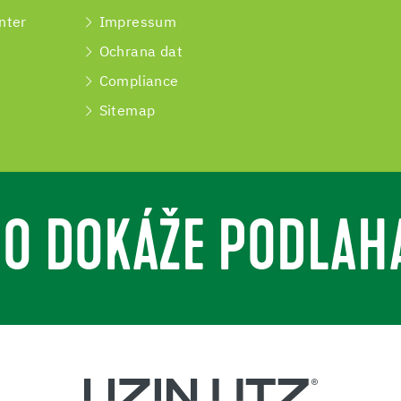
nter
Impressum
Ochrana dat
Compliance
Sitemap
O DOKÁŽE PODLAH