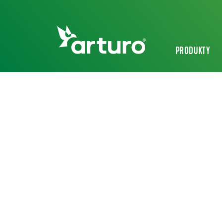
PRODUKTY