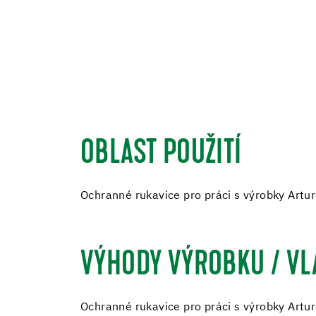
OBLAST POUŽITÍ
Ochranné rukavice pro práci s výrobky Arturo
VÝHODY VÝROBKU / VL
Ochranné rukavice pro práci s výrobky Arturo