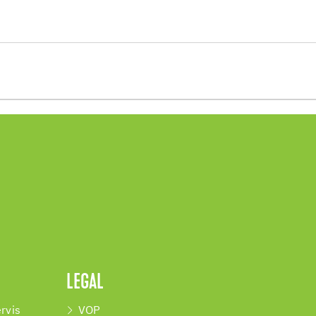
LEGAL
rvis
VOP